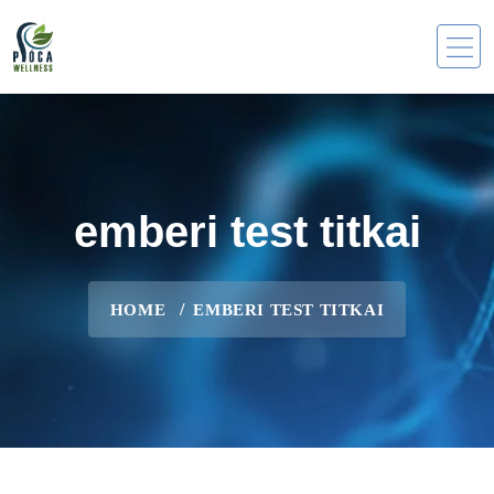
emberi test titkai
HOME
EMBERI TEST TITKAI