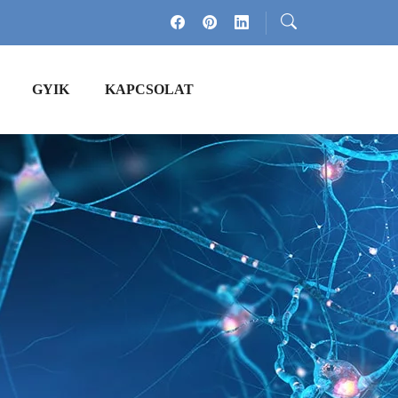
GYIK
KAPCSOLAT