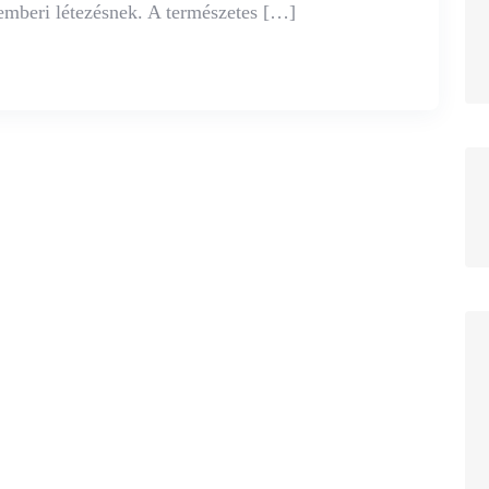
 emberi létezésnek. A természetes […]