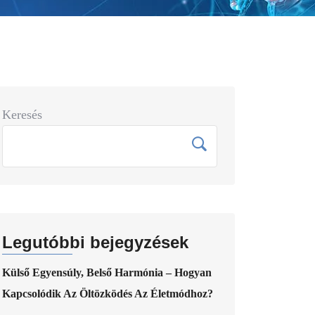
Keresés
Legutóbbi bejegyzések
Külső Egyensúly, Belső Harmónia – Hogyan
Kapcsolódik Az Öltözködés Az Életmódhoz?